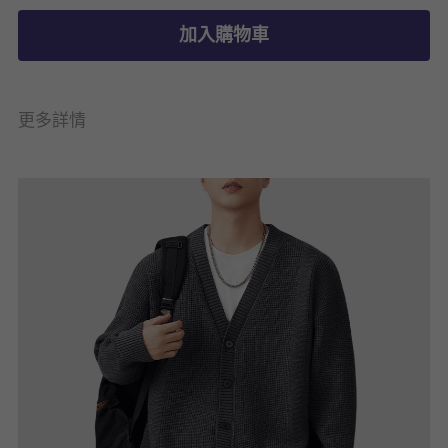
加入購物車
更多詳情