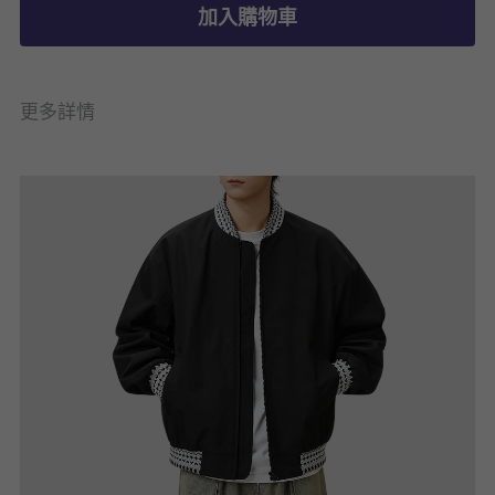
加入購物車
更多詳情