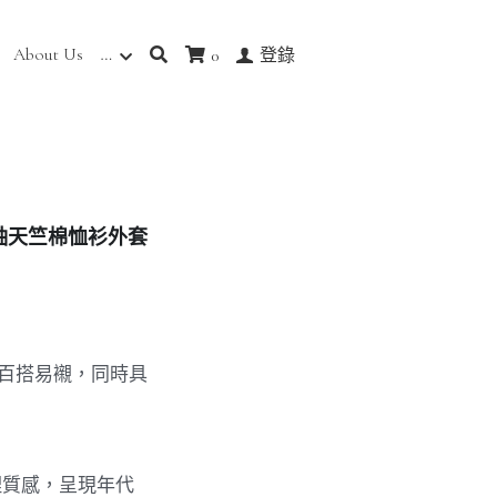
About Us
…
0
登錄
袖天竺棉恤衫外套
，百搭易襯，同時具
紋理質感，呈現年代