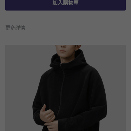
加入購物車
更多詳情