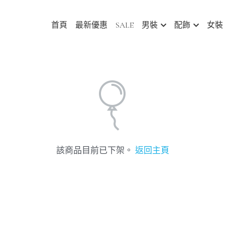
首頁
最新優惠
SALE
男裝
配飾
女裝
Abou
該商品目前已下架。
返回主頁