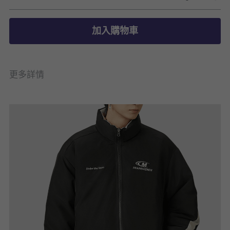
加入購物車
更多詳情