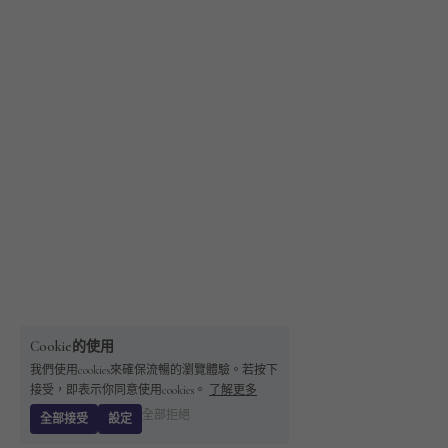
Cookie的使用
我們使用cookies來確保流暢的瀏覽體驗。若按下
接受，即表示你同意使用cookies。
了解更多
全部拒絕
全部接受
設定