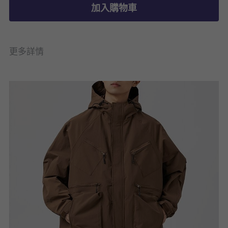
加入購物車
更多詳情