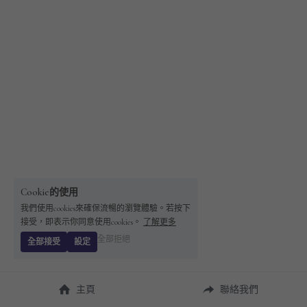
Cookie的使用
我們使用cookies來確保流暢的瀏覽體驗。若按下
接受，即表示你同意使用cookies。
了解更多
全部拒絕
全部接受
設定
主頁
聯絡我們