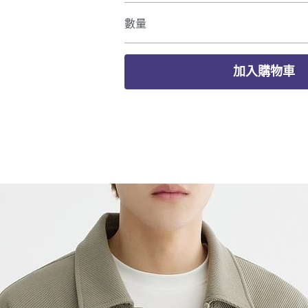
數量
加入購物車