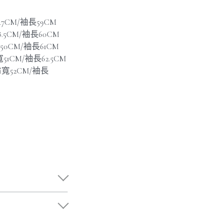
寬47CM/袖長59CM
48.5CM/袖長60CM
寬50CM/袖長61CM
寬51CM/袖長62.5CM
/肩寬52CM/袖長