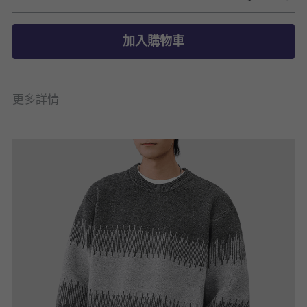
加入購物車
更多詳情