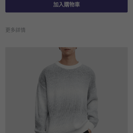
加入購物車
更多詳情