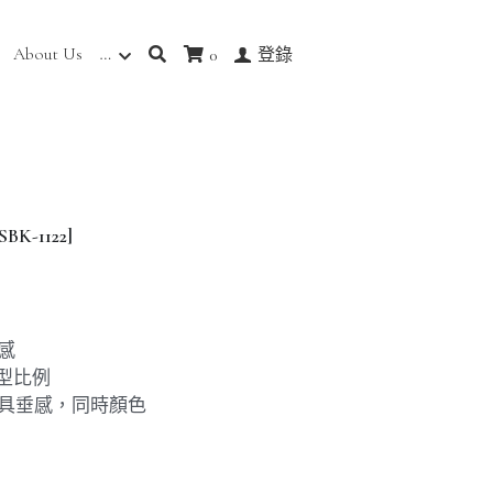
About Us
…
0
登錄
-1122]
感
身型比例
，具垂感，同時顏色