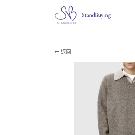
StandBuying
返回