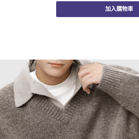
加入購物車