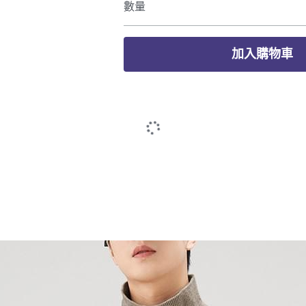
數量
加入購物車