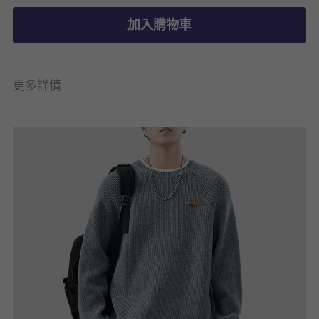
加入購物車
更多詳情