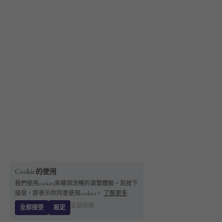
Cookie的使用
我們使用cookies來確保流暢的瀏覽體驗。若按下
接受，即表示你同意使用cookies。
了解更多
全部拒絕
全部接受
設定