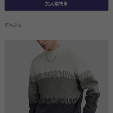
加入購物車
更多詳情