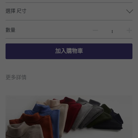
選擇 尺寸
數量
加入購物車
更多詳情