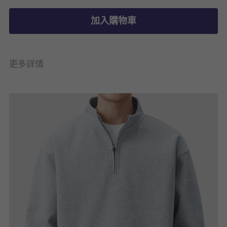
加入購物車
更多詳情