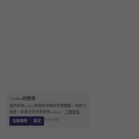
Cookie的使用
我們使用cookies來確保流暢的瀏覽體驗。若按下
接受，即表示你同意使用cookies。
了解更多
全部拒絕
全部接受
設定