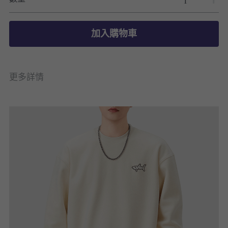
加入購物車
更多詳情