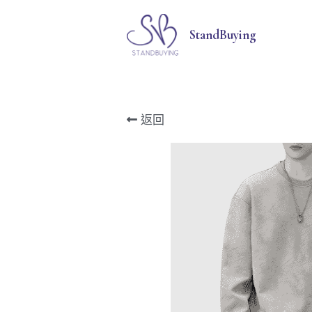
StandBuying
返回