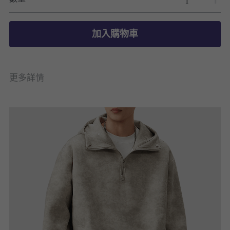
加入購物車
更多詳情