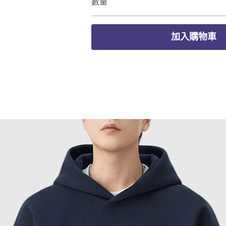
數量
加入購物車