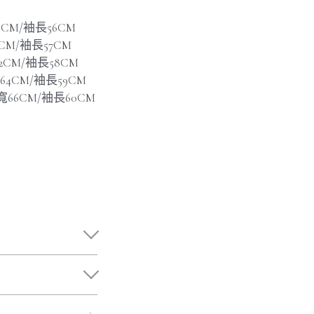
58CM/袖長56CM
0CM/袖長57CM
62CM/袖長58CM
寬64CM/袖長59CM
肩寬66CM/袖長60CM