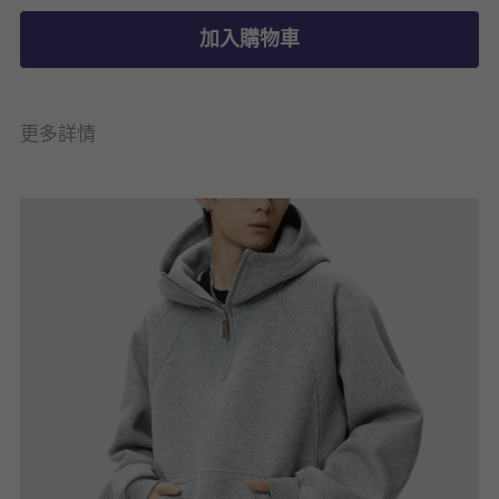
加入購物車
更多詳情