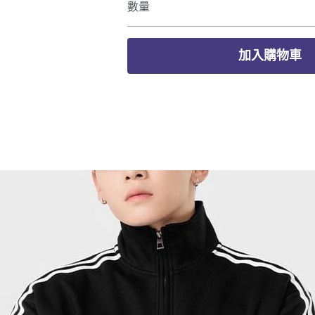
數量
加入購物車