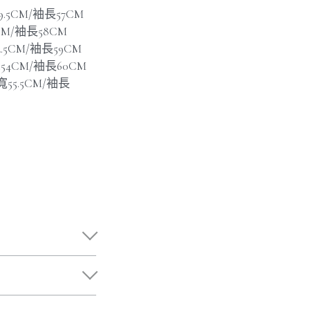
9.5CM/袖長57CM
1CM/袖長58CM
2.5CM/袖長59CM
寬54CM/袖長60CM
寬55.5CM/袖長