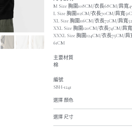
M Size 胸圍108CM/衣長68CM/肩寬4
L Size 胸圍112CM/衣長70CM/肩寬5
XL Size 胸圍116CM/衣長72CM/肩寬5
XXL Size 胸圍120CM/衣長74CM/肩
XXXL Size 胸圍124CM/衣長75CM/肩
61CM
主要材質
棉
編號
SBH-1241
選擇 顏色
選擇 尺寸