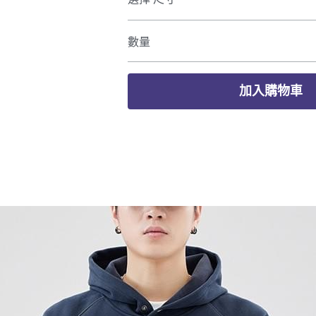
數量
加入購物車