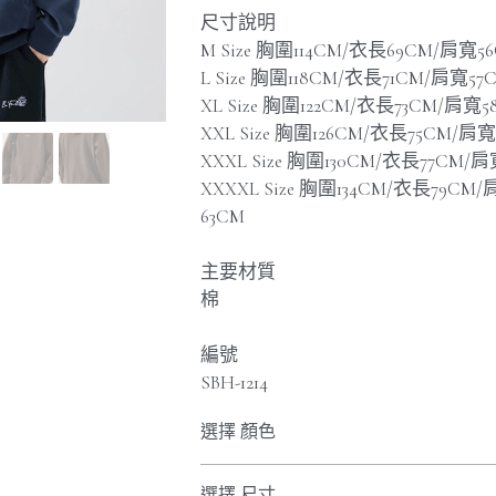
尺寸說明
M Size 胸圍114CM/衣長69CM/肩寬5
L Size 胸圍118CM/衣長71CM/肩寬5
XL Size 胸圍122CM/衣長73CM/肩寬
XXL Size 胸圍126CM/衣長75CM/肩
XXXL Size 胸圍130CM/衣長77CM/
XXXXL Size 胸圍134CM/衣長79CM
63CM
主要材質
棉
編號
SBH-1214
選擇 顏色
選擇 尺寸