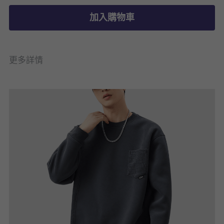
加入購物車
更多詳情