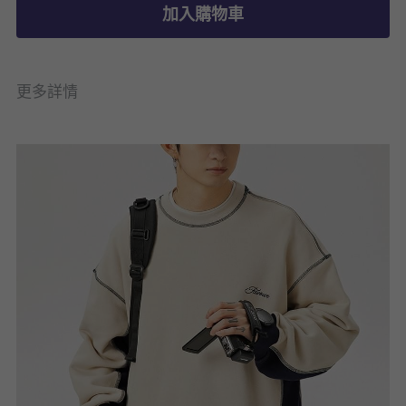
加入購物車
更多詳情