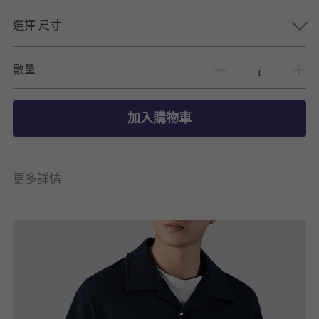
選擇 尺寸
數量
加入購物車
更多詳情