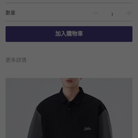
數量
加入購物車
更多詳情