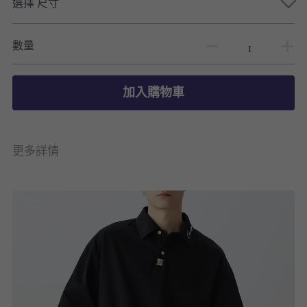
選擇 尺寸
數量
加入購物車
更多詳情