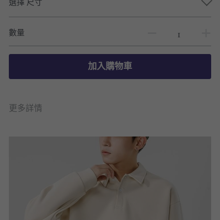
選擇 尺寸
數量
加入購物車
更多詳情