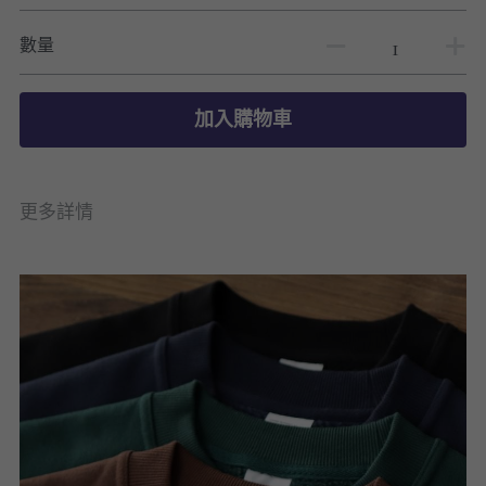
數量
加入購物車
更多詳情