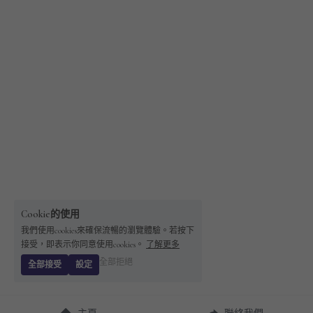
Cookie的使用
我們使用cookies來確保流暢的瀏覽體驗。若按下
接受，即表示你同意使用cookies。
了解更多
全部拒絕
全部接受
設定