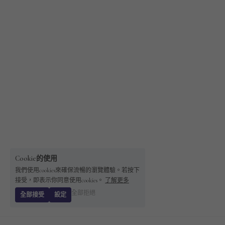
Cookie的使用
我們使用cookies來確保流暢的瀏覽體驗。若按下
接受，即表示你同意使用cookies。
了解更多
全部拒絕
全部接受
設定