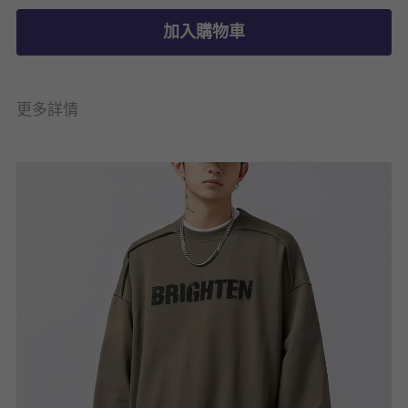
加入購物車
更多詳情